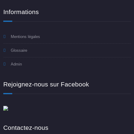
Informations
Mentions légales
Glossaire
Admin
Rejoignez-nous sur Facebook
Contactez-nous