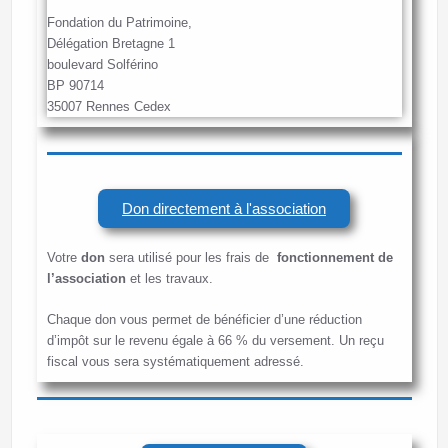
Fondation du Patrimoine,
Délégation Bretagne 1
boulevard Solférino
BP 90714
35007 Rennes Cedex
Don directement à l'association
Votre
don
sera utilisé pour les frais de
fonctionnement de
l’association
et les travaux.
Chaque don vous permet de bénéficier d’une réduction
d’impôt sur le revenu égale à 66 % du versement. Un reçu
fiscal vous sera systématiquement adressé.