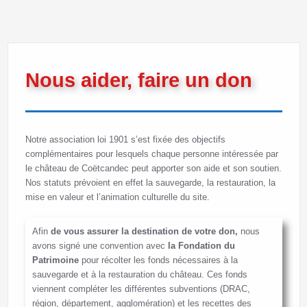
Nous aider, faire un don
Notre association loi 1901 s’est fixée des objectifs
complémentaires pour lesquels chaque personne intéressée par
le château de Coëtcandec peut apporter son aide et son soutien.
Nos statuts prévoient en effet la sauvegarde, la restauration, la
mise en valeur et l’animation culturelle du site.
Afin
de vous assurer la destination de votre don,
nous
avons signé une convention avec
la Fondation du
Patrimoine
pour récolter les fonds nécessaires à la
sauvegarde et à la restauration du château. Ces fonds
viennent compléter les différentes subventions (DRAC,
région, département, agglomération) et les recettes des