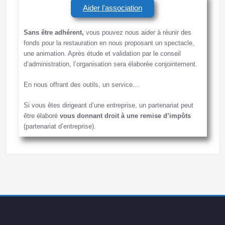
Aider l'association
Sans être adhérent,
vous pouvez nous aider à réunir des
fonds pour la restauration en nous proposant un spectacle,
une animation. Après étude et validation par le conseil
d’administration, l’organisation sera élaborée conjointement.
En nous offrant des outils, un service…
Si vous êtes dirigeant d’une entreprise, un partenariat peut
être élaboré
vous donnant droit à une remise d’impôts
(partenariat d’entreprise).