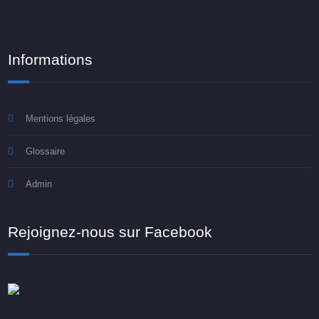
Informations
Mentions légales
Glossaire
Admin
Rejoignez-nous sur Facebook