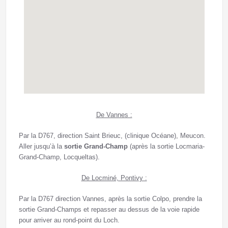
De Vannes :
Par la D767, direction Saint Brieuc, (clinique Océane), Meucon.
Aller jusqu’à la
sortie Grand-Champ
(après la sortie Locmaria-
Grand-Champ, Locqueltas).
De Locminé, Pontivy :
Par la D767 direction Vannes, après la sortie Colpo, prendre la
sortie Grand-Champs et repasser au dessus de la voie rapide
pour arriver au rond-point du Loch.