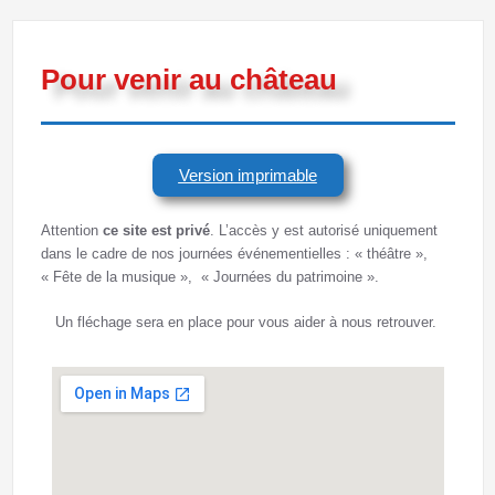
Pour venir au château
Version imprimable
Attention
ce site est privé
. L’accès y est autorisé uniquement
dans le cadre de nos journées événementielles : « théâtre »,
« Fête de la musique », « Journées du patrimoine ».
Un fléchage sera en place pour vous aider à nous retrouver.