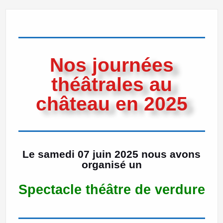
Nos journées
théâtrales au
château en 2025
Le samedi 07 juin 2025 nous avons
organisé un
Spectacle théâtre de verdure