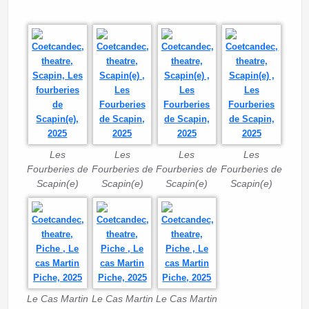
Les
Les
Les
Les
Fourberies de
Fourberies de
Fourberies de
Fourberies de
Scapin(e)
Scapin(e)
Scapin(e)
Scapin(e)
Le Cas Martin
Le Cas Martin
Le Cas Martin