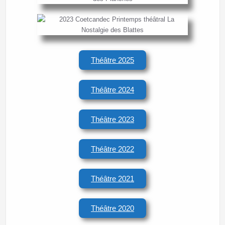
Théâtre 2025
Théâtre 2024
Théâtre 2023
Théâtre 2022
Théâtre 2021
Théâtre 2020