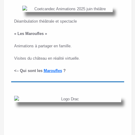
Déambulation théâtrale et spectacle
« Les Maroufles »
Animations à partager en famille.
Visites du château en réalité virtuelle.
<– Qui sont les
Maroufles
?