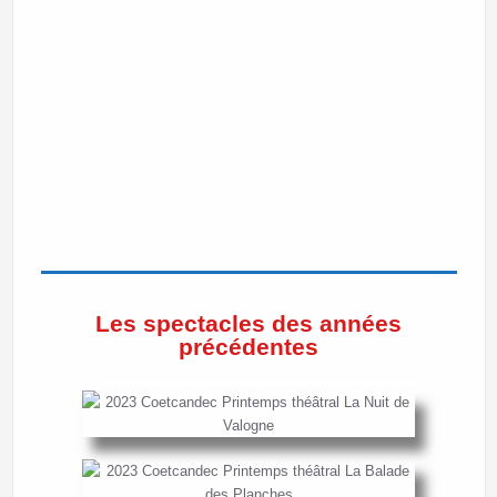
Les spectacles des années
précédentes