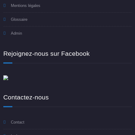
Mentions légales
Glossaire
Admin
Rejoignez-nous sur Facebook
Contactez-nous
Contact