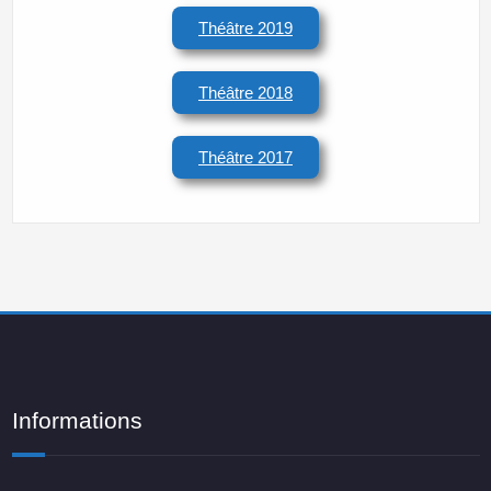
Théâtre 2019
Théâtre 2018
Théâtre 2017
Informations